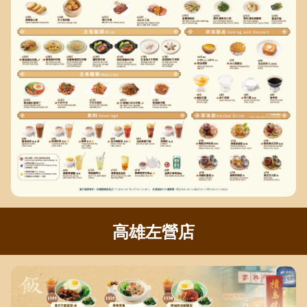
高雄左營店